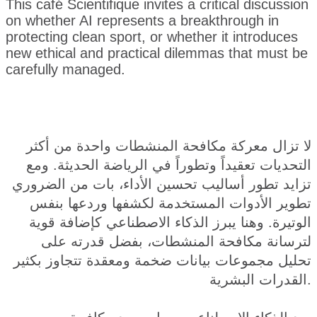
This café Scientifique invites a critical discussion
on whether AI represents a breakthrough in
protecting clean sport, or whether it introduces
new ethical and practical dilemmas that must be
carefully managed.
لا تزال معركة مكافحة المنشطات واحدة من أكثر 
التحديات تعقيداً وتطوراً في الرياضة الحديثة. ومع 
تزايد تطور أساليب تحسين الأداء، بات من الضروري 
تطوير الأدوات المستخدمة لكشفها وردعها بنفس 
الوتيرة. وهنا يبرز الذكاء الاصطناعي كإضافة قوية 
لترسانة مكافحة المنشطات، بفضل قدرته على 
تحليل مجموعات بيانات ضخمة ومعقدة تتجاوز بكثير 
القدرات البشرية.