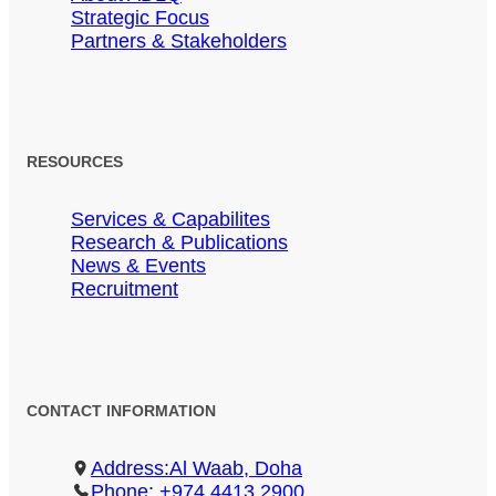
Strategic Focus
Partners & Stakeholders
RESOURCES
Services & Capabilites
Research & Publications
News & Events
Recruitment
CONTACT INFORMATION
Address:Al Waab, Doha
Phone: +974 4413 2900