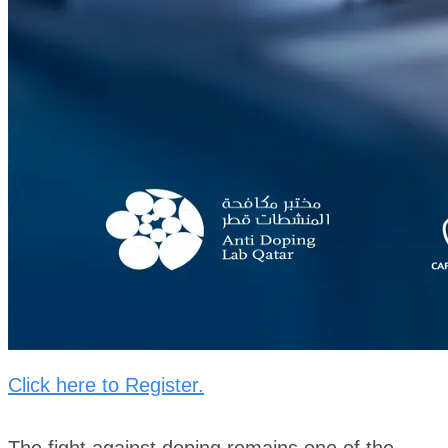
Click here to Register.