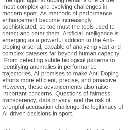
The fight against doping remains one of the
most complex and evolving challenges in
modern sport. As methods of performance
enhancement become increasingly
sophisticated, so too must the tools used to
detect and deter them. Artificial intelligence is
emerging as a powerful addition to the Anti-
Doping arsenal, capable of analyzing vast and
complex datasets far beyond human capacity.
From detecting subtle biological patterns to
identifying anomalies in performance
trajectories, AI promises to make Anti-Doping
efforts more efficient, precise, and proactive.
However, these advancements also raise
important concerns. Questions of fairness,
transparency, data privacy, and the risk of
wrongful accusation challenge the legitimacy of
AI-driven decisions in sport.