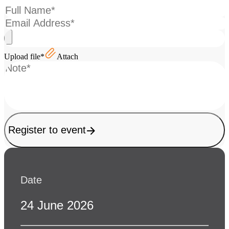
Upload file*
Attach
Register to event
Date
24 June 2026